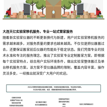
大连天亿实验室移机服务，专业一站式管家服务
随着新实验室仪器的不断更新换代与新建，用户对实验室移机服务的
需求越来越多，对服务质量的要求也越来越高。不仅仅是把仪器搬过
去，还要保证搬家前后仪器的性能处于稳定状态。我们凭借专业的技
术水准和专注的服务理念，推出了实验室专业定制搬家方案，即根据
每个实验室特点，综合用户实际环境条件，做出实验室整体搬迁及单
台移机服务方案。该方案不受仪器品牌的限制，覆盖内容丰富，操作
灵活多变，一经推出就深受广大用户的欢迎。