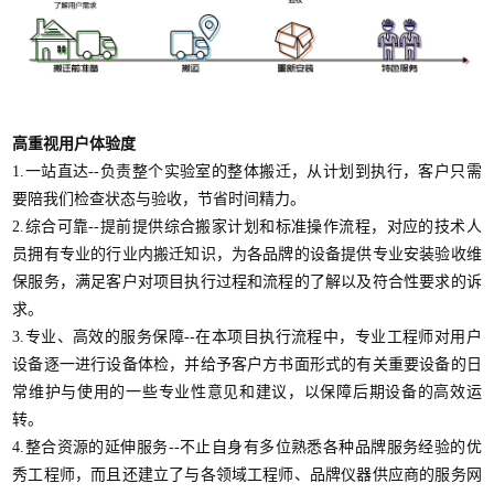
高重视用户体验度
1.一站直达--负责整个实验室的整体搬迁，从计划到执行，客户只需
要陪我们检查状态与验收，节省时间精力。
2.综合可靠--提前提供综合搬家计划和标准操作流程，对应的技术人
员拥有专业的行业内搬迁知识，为各品牌的设备提供专业安装验收维
保服务，满足客户对项目执行过程和流程的了解以及符合性要求的诉
求。
3.专业、高效的服务保障--在本项目执行流程中，专业工程师对用户
设备逐一进行设备体检，并给予客户方书面形式的有关重要设备的日
常维护与使用的一些专业性意见和建议，以保障后期设备的高效运
转。
4.整合资源的延伸服务--不止自身有多位熟悉各种品牌服务经验的优
秀工程师，而且还建立了与各领域工程师、品牌仪器供应商的服务网