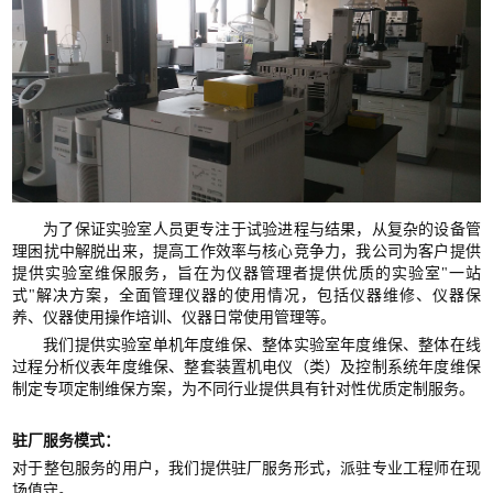
荐
为了保证实验室人员更专注于试验进程与结果，从复杂的设备管
理困扰中解脱出来，提高工作效率与核心竞争力，我公司为客户提供
提供实验室维保服务，旨在为仪器管理者提供优质的实验室"一站
式"解决方案，全面管理仪器的使用情况，包括仪器维修、仪器保
养、仪器使用操作培训、仪器日常使用管理等。
我们提供实验室单机年度维保、整体实验室年度维保、整体在线
过程分析仪表年度维保、整套装置机电仪（类）及控制系统年度维保
制定专项定制维保方案，为不同行业提供具有针对性优质定制服务。
驻厂服务模式：
对于整包服务的用户，我们提供驻厂服务形式，派驻专业工程师在现
场值守。