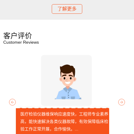
了解更多
客户评价
Customer Reviews
医疗检验仪器维保响应速度快，工程师专业素养
高，能快速解决各类仪器故障，有效保障临床检
验工作正常开展，合作愉快。...