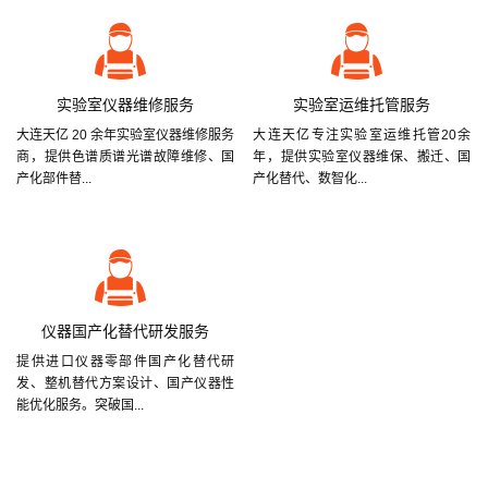
实验室仪器维修服务
实验室运维托管服务
大连天亿 20 余年实验室仪器维修服务
大连天亿专注实验室运维托管20余
商，提供色谱质谱光谱故障维修、国
年，提供实验室仪器维保、搬迁、国
产化部件替...
产化替代、数智化...
仪器国产化替代研发服务
提供进口仪器零部件国产化替代研
发、整机替代方案设计、国产仪器性
能优化服务。突破国...