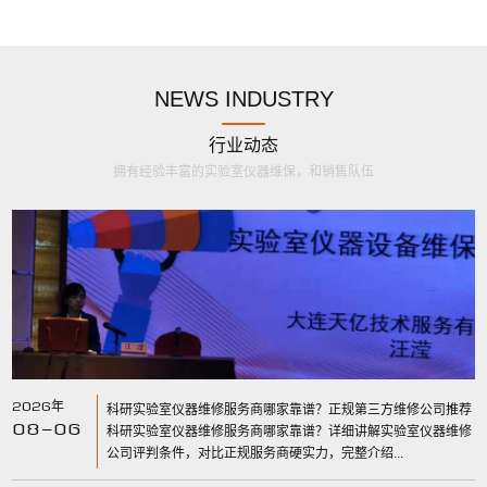
NEWS INDUSTRY
行业动态
拥有经验丰富的实验室仪器维保，和销售队伍
2026年
科研实验室仪器维修服务商哪家靠谱？正规第三方维修公司推荐
08-06
科研实验室仪器维修服务商哪家靠谱？详细讲解实验室仪器维修
公司评判条件，对比正规服务商硬实力，完整介绍...