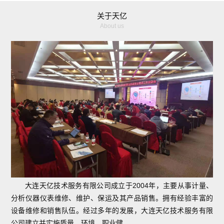
关于天亿
About us
大连天亿技术服务有限公司成立于2004年，主要从事计量、
分析仪器仪表维修、维护、保运及其产品销售。拥有经验丰富的
设备维修和销售队伍。经过多年的发展，大连天亿技术服务有限
公司建立并实施质量、环境、职业健...