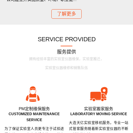
了解更多
SERVICE PROVIDED
服务提供
拥有经验丰富的实验室仪器维保，实验室搬迁，
实验室仪器维修和销售队伍
PM定制维保服务
实验室搬家服务
CUSTOMIZED MAINTENANCE
LABORATORY MOVING SERVICE
SERVICE
大连天亿实验室移机服务，专业一站
为了保证实验室人员更专注于试验进
式管家服务随着新实验室仪器的不断