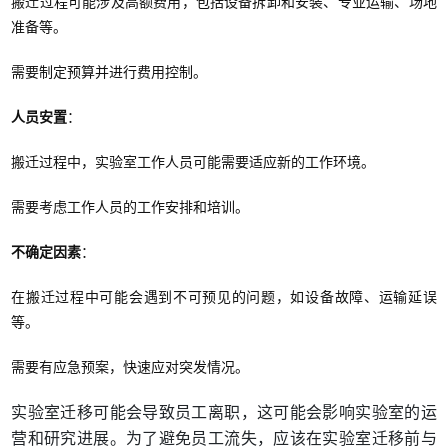
搬迁过程可能涉及高额费用，包括设备拆卸和安装、专业运输、场地
准备等。
需要制定预算并进行费用控制。
人员安置
：
搬迁过程中，实验室工作人员可能需要适应新的工作环境。
需要考虑工作人员的工作安排和培训。
不确定因素
：
在搬迁过程中可能会遇到不可预见的问题，如设备故障、运输延误
等。
需要有应急预案，快速应对突发情况。
实验室迁移可能会导致员工离职，这可能会影响实验室的运
营和研究进展。为了避免员工流失，应该在实验室迁移前与