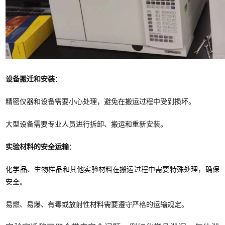
设备搬迁和安装
：
精密仪器和设备需要小心处理，避免在搬运过程中受到损坏。
大型设备需要专业人员进行拆卸、搬运和重新安装。
实验材料的安全运输
：
化学品、生物样品和其他实验材料在搬运过程中需要特殊处理，确保
安全。
易燃、易爆、有毒或放射性材料需要遵守严格的运输规定。