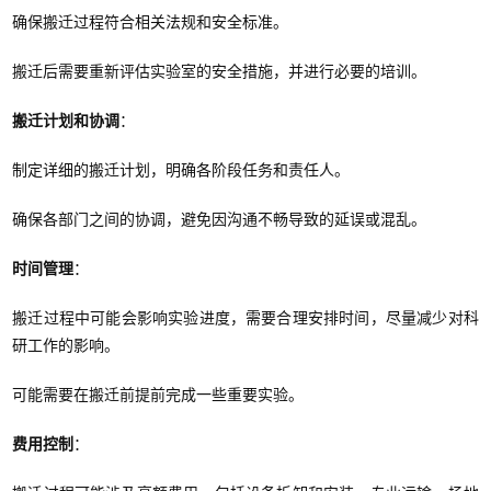
确保搬迁过程符合相关法规和安全标准。
搬迁后需要重新评估实验室的安全措施，并进行必要的培训。
搬迁计划和协调
：
制定详细的搬迁计划，明确各阶段任务和责任人。
确保各部门之间的协调，避免因沟通不畅导致的延误或混乱。
时间管理
：
搬迁过程中可能会影响实验进度，需要合理安排时间，尽量减少对科
研工作的影响。
可能需要在搬迁前提前完成一些重要实验。
费用控制
：