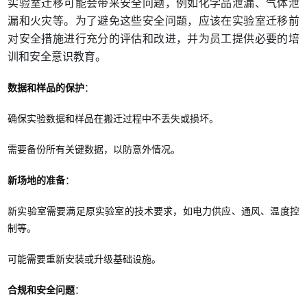
实验室迁移可能会带来安全问题，例如化学品泄漏、气体泄
漏和火灾等。为了避免这些安全问题，应该在实验室迁移前
对安全措施进行充分的评估和改进，并为员工提供必要的培
训和安全意识教育。
数据和样品的保护
：
确保实验数据和样品在搬迁过程中不丢失或损坏。
需要备份所有关键数据，以防意外情况。
新场地的准备
：
新实验室需要满足原实验室的技术要求，如电力供应、通风、温度控
制等。
可能需要重新安装或升级基础设施。
合规和安全问题
：