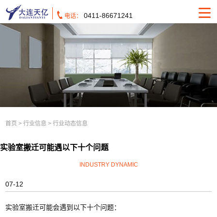
0411-86671241
电话：
首页
>
行业信息
>
行业动态信息
实验室搬迁可能遇以下十个问题
INDUSTRY DYNAMIC
07-12
实验室搬迁可能会遇到以下十个问题：